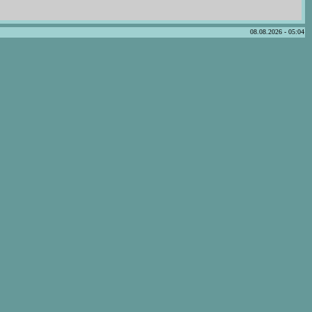
08.08.2026 - 05:04