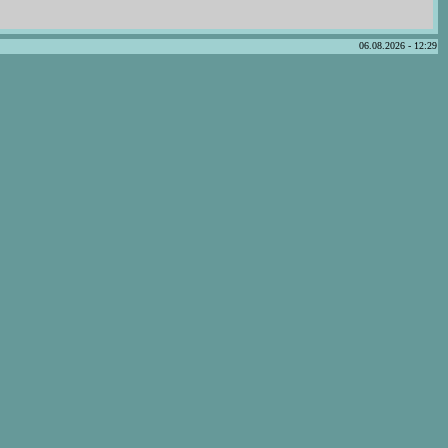
06.08.2026 - 12:29