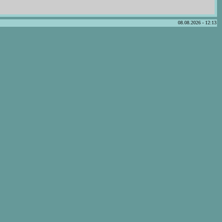
08.08.2026 - 12:13