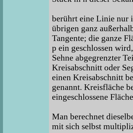
berührt eine Linie nur
übrigen ganz außerhalb
Tangente; die ganze Fl
p ein geschlossen wird
Sehne abgegrenzter Tei
Kreisabschnitt oder Se
einen Kreisabschnitt b
genannt. Kreisfläche be
eingeschlossene Fläche
Man berechnet dieselb
mit sich selbst multipl